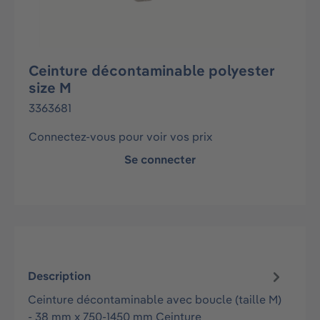
Ceinture décontaminable polyester
size M
3363681
Connectez-vous pour voir vos prix
Se connecter
Description
Ceinture décontaminable avec boucle (taille M)
- 38 mm x 750-1450 mm Ceinture