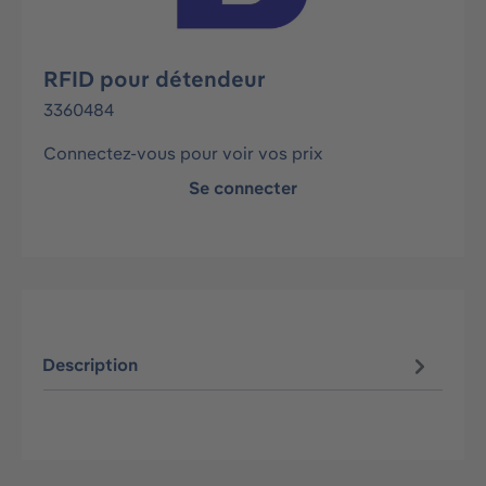
RFID pour détendeur
3360484
Connectez-vous pour voir vos prix
Se connecter
Description