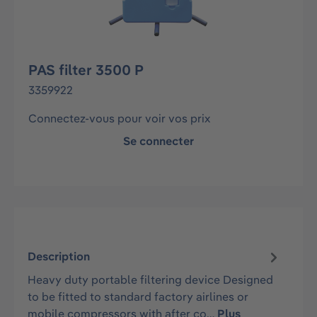
PAS filter 3500 P
3359922
Connectez-vous pour voir vos prix
Se connecter
Description
Heavy duty portable filtering device Designed
to be fitted to standard factory airlines or
mobile compressors with after co…
Plus