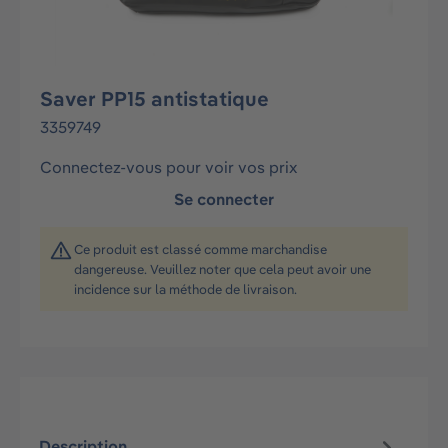
Saver PP15 antistatique
3359749
Connectez-vous pour voir vos prix
Se connecter
Ce produit est classé comme marchandise
dangereuse. Veuillez noter que cela peut avoir une
incidence sur la méthode de livraison.
Description