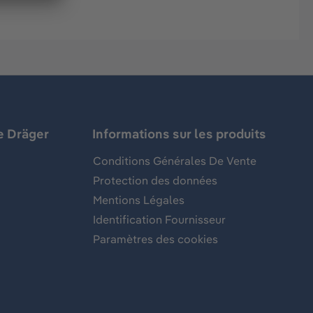
e Dräger
Informations sur les produits
Conditions Générales De Vente
Protection des données
Mentions Légales
Identification Fournisseur
Paramètres des cookies