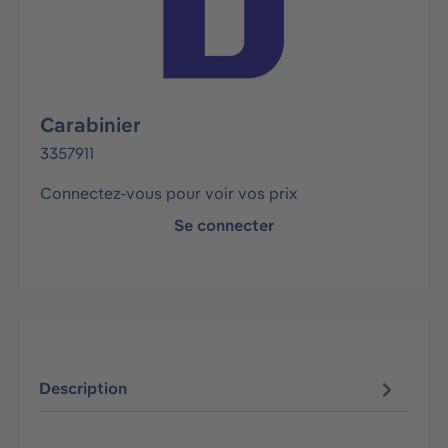
Carabinier
3357911
Connectez-vous pour voir vos prix
Se connecter
Description