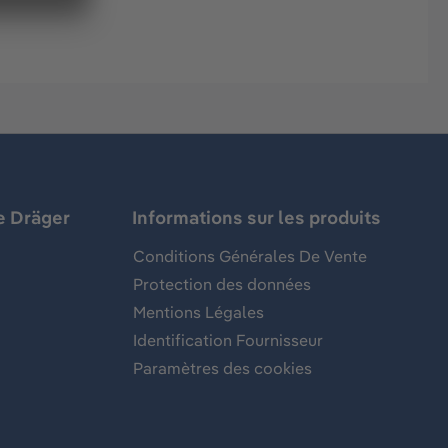
e Dräger
Informations sur les produits
Conditions Générales De Vente
Protection des données
Mentions Légales
Identification Fournisseur
Paramètres des cookies