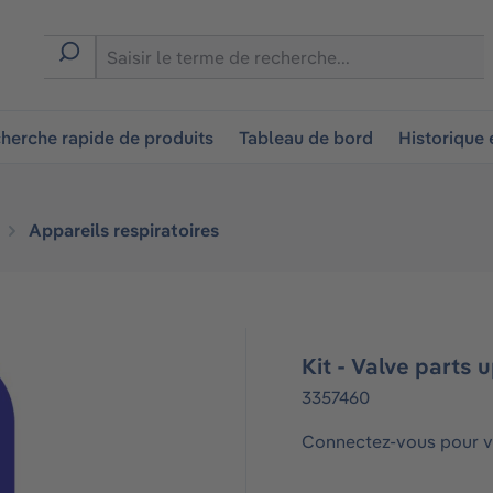
ion
herche rapide de produits
Tableau de bord
Historique
Appareils respiratoires
Kit - Valve parts 
3357460
Connectez-vous pour vo