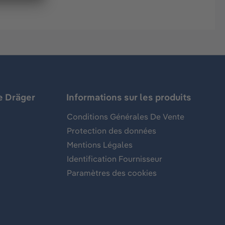
e Dräger
Informations sur les produits
Conditions Générales De Vente
Protection des données
Mentions Légales
Identification Fournisseur
Paramètres des cookies