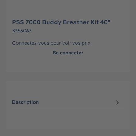
PSS 7000 Buddy Breather Kit 40"
3356067
Connectez-vous pour voir vos prix
Se connecter
Description