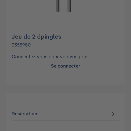
Jeu de 2 épingles
3355980
Connectez-vous pour voir vos prix
Se connecter
Description