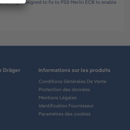
remaining. Designed to fix to PSS Merlin ECB to enable
e Dräger
Informations sur les produits
Conditions Générales De Vente
Protection des données
Mentions Légales
Identification Fournisseur
Paramètres des cookies