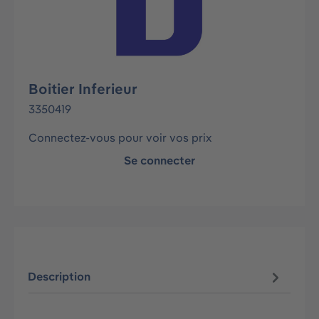
Boitier Inferieur
3350419
Connectez-vous pour voir vos prix
Se connecter
Description