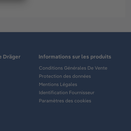
e Dräger
Informations sur les produits
Conditions Générales De Vente
Protection des données
Mentions Légales
Identification Fournisseur
Paramètres des cookies