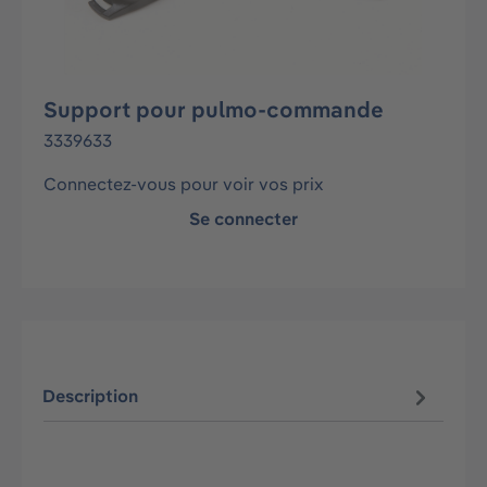
Support pour pulmo-commande
3339633
Connectez-vous pour voir vos prix
Se connecter
Description