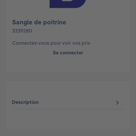
Sangle de poitrine
3339280
Connectez-vous pour voir vos prix
Se connecter
Description