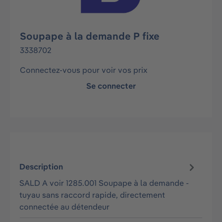
Soupape à la demande P fixe
3338702
Connectez-vous pour voir vos prix
Se connecter
Description
SALD A voir 1285.001 Soupape à la demande -
tuyau sans raccord rapide, directement
connectée au détendeur