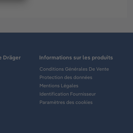
e Dräger
Informations sur les produits
Conditions Générales De Vente
Protection des données
Mentions Légales
Identification Fournisseur
Paramètres des cookies