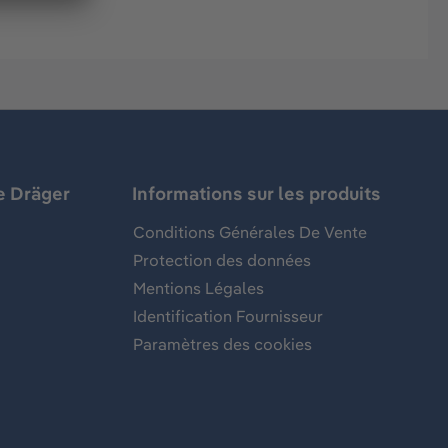
e Dräger
Informations sur les produits
Conditions Générales De Vente
Protection des données
Mentions Légales
Identification Fournisseur
Paramètres des cookies