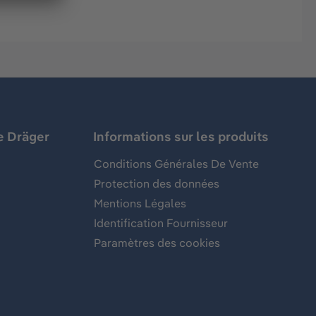
e Dräger
Informations sur les produits
Conditions Générales De Vente
Protection des données
Mentions Légales
Identification Fournisseur
Paramètres des cookies