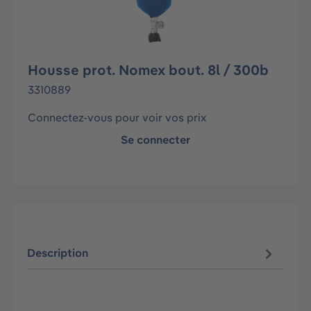
Housse prot. Nomex bout. 8l / 300b
3310889
Connectez-vous pour voir vos prix
Se connecter
Description