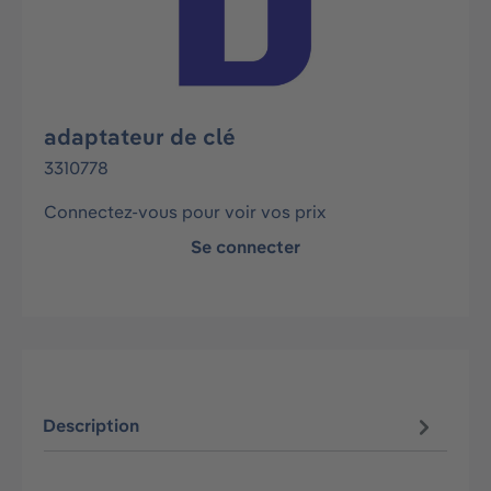
adaptateur de clé
3310778
Connectez-vous pour voir vos prix
Se connecter
Description