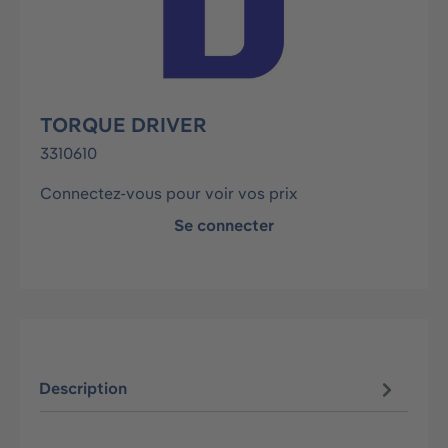
TORQUE DRIVER
3310610
Connectez-vous pour voir vos prix
Se connecter
Description