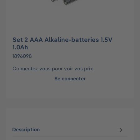
Set 2 AAA Alkaline-batteries 1.5V
1.0Ah
1896098
Connectez-vous pour voir vos prix
Se connecter
Description