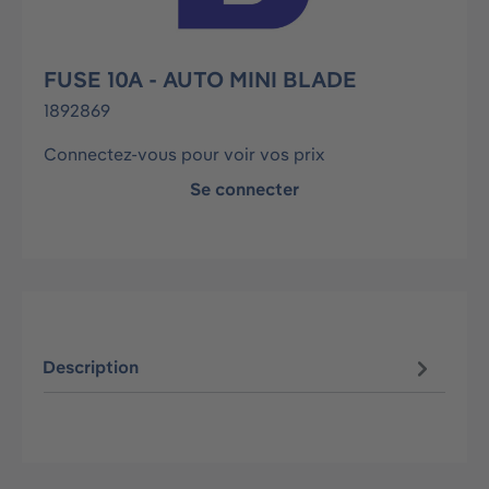
FUSE 10A - AUTO MINI BLADE
1892869
Connectez-vous pour voir vos prix
Se connecter
Description