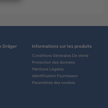
e Dräger
Informations sur les produits
Conditions Générales De Vente
Protection des données
Mentions Légales
Identification Fournisseur
Paramètres des cookies