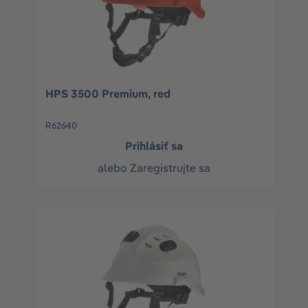
HPS 3500 Premium, red
R62640
Prihlásiť sa
alebo
Zaregistrujte sa