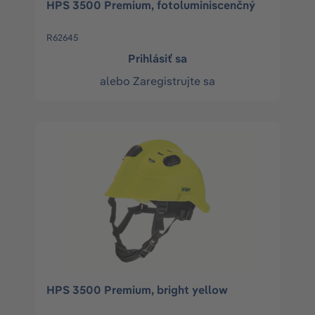
HPS 3500 Premium, fotoluminiscenčný
R62645
Prihlásiť sa
alebo
Zaregistrujte sa
HPS 3500 Premium, bright yellow