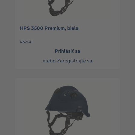
HPS 3500 Premium, biela
R62641
Prihlásiť sa
alebo
Zaregistrujte sa