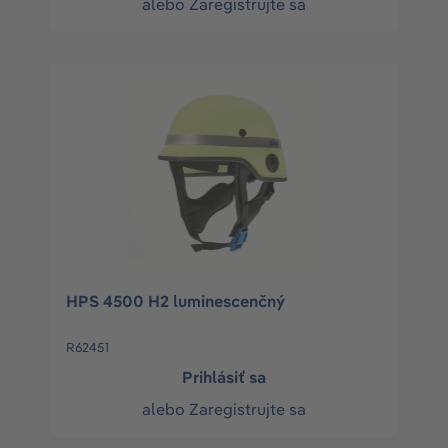
alebo
Zaregistrujte sa
HPS 4500 H2 luminescenčný
R62451
Prihlásiť sa
alebo
Zaregistrujte sa