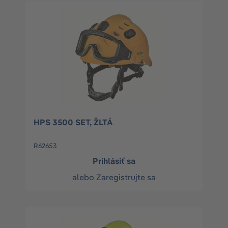
HPS 3500 SET, ŽLTÁ
R62653
Prihlásiť sa
alebo
Zaregistrujte sa