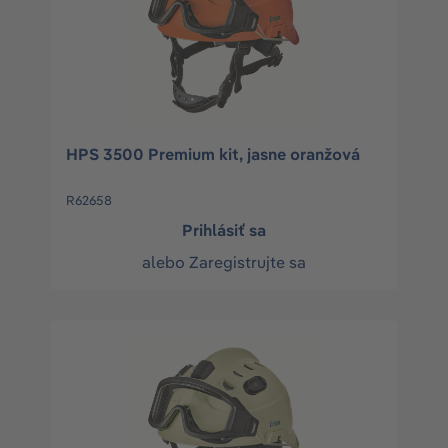
HPS 3500 Premium kit, jasne oranžová
R62658
Prihlásiť sa
alebo
Zaregistrujte sa