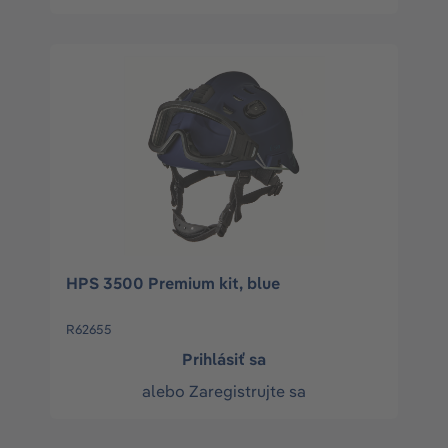
HPS 3500 Premium kit, blue
R62655
Prihlásiť sa
alebo
Zaregistrujte sa