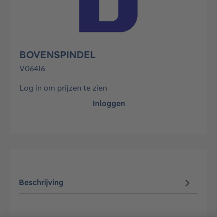
BOVENSPINDEL
V06416
Log in om prijzen te zien
Inloggen
Beschrijving