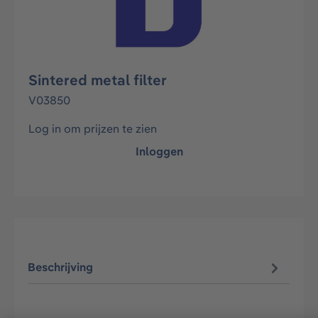
Sintered metal filter
V03850
Log in om prijzen te zien
Inloggen
Beschrijving