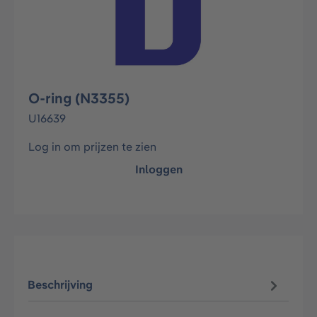
O-ring (N3355)
U16639
Log in om prijzen te zien
Inloggen
Beschrijving