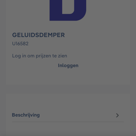
GELUIDSDEMPER
U16582
Log in om prijzen te zien
Inloggen
Beschrijving