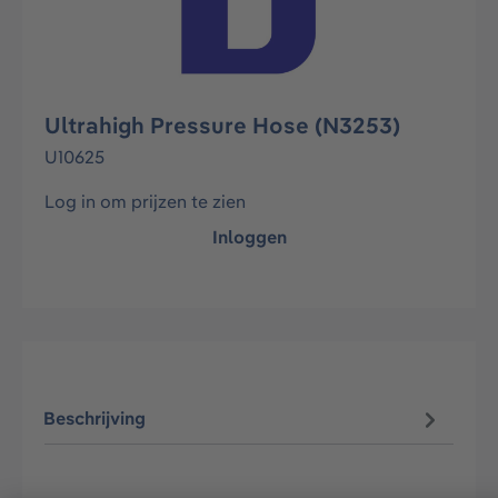
Ultrahigh Pressure Hose (N3253)
U10625
Log in om prijzen te zien
Inloggen
Beschrijving