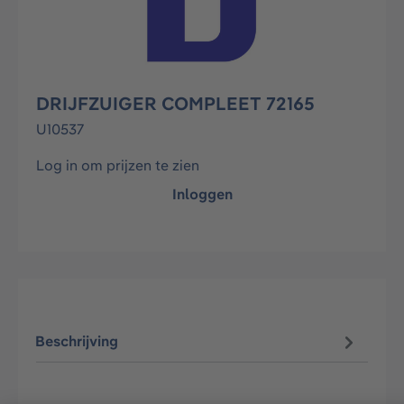
DRIJFZUIGER COMPLEET 72165
U10537
Log in om prijzen te zien
Inloggen
Beschrijving