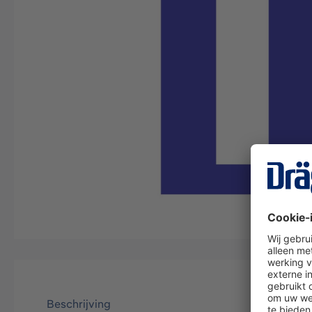
Beschrijving