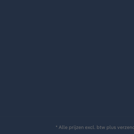
* Alle prijzen excl. btw plus
verzen