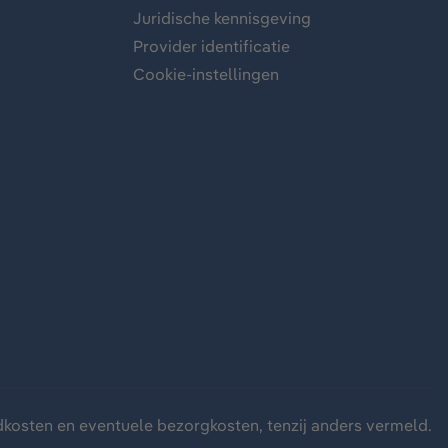
Juridische kennisgeving
Provider identificatie
Cookie-instellingen
dkosten
en eventuele bezorgkosten, tenzij anders vermeld.