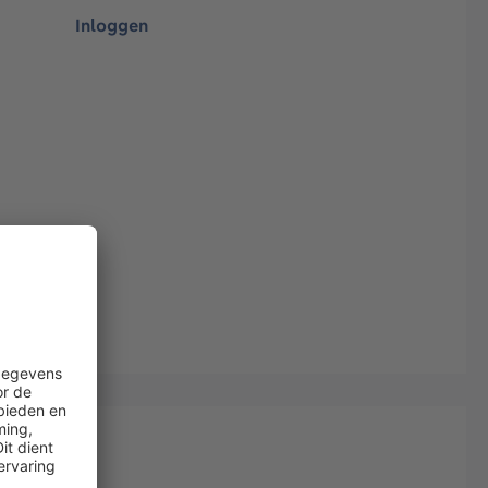
Inloggen