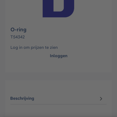
O-ring
T54342
Log in om prijzen te zien
Inloggen
Beschrijving