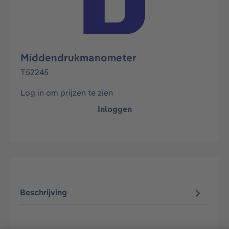
Middendrukmanometer
T52245
Log in om prijzen te zien
Inloggen
Beschrijving