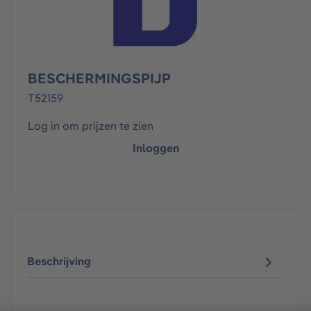
BESCHERMINGSPIJP
T52159
Log in om prijzen te zien
Inloggen
Beschrijving