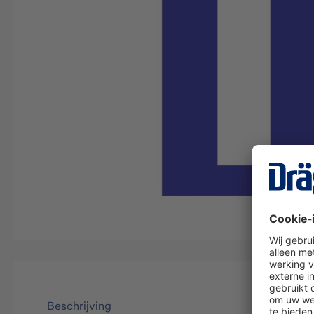
Beschrijving