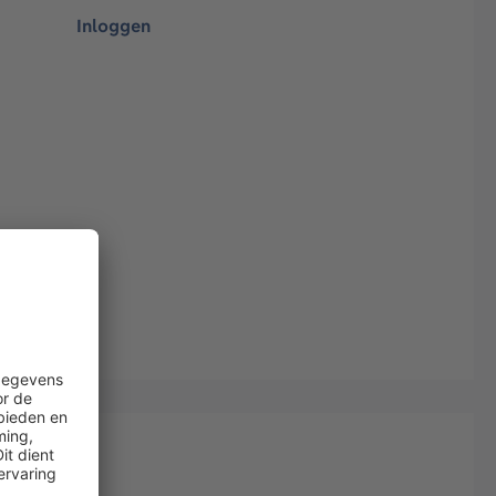
Inloggen