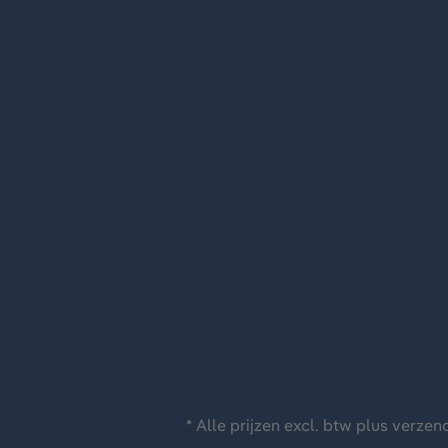
* Alle prijzen excl. btw plus
verzen