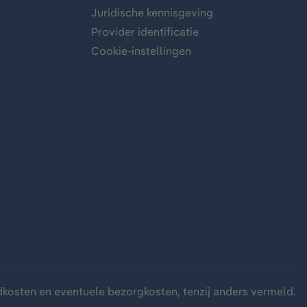
Juridische kennisgeving
Provider identificatie
Cookie-instellingen
dkosten
en eventuele bezorgkosten, tenzij anders vermeld.