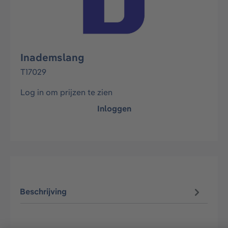
Inademslang
T17029
Log in om prijzen te zien
Inloggen
Beschrijving