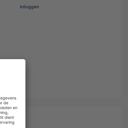
Inloggen