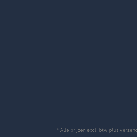
* Alle prijzen excl. btw plus
verzen