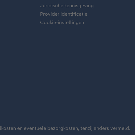
Juridische kennisgeving
Provider identificatie
Cookie-instellingen
dkosten
en eventuele bezorgkosten, tenzij anders vermeld.