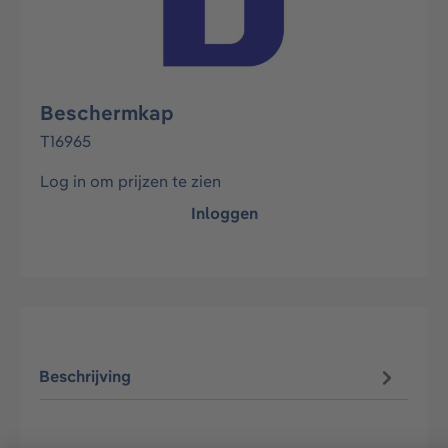
Beschermkap
T16965
Log in om prijzen te zien
Inloggen
Beschrijving