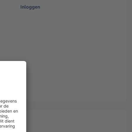
Inloggen