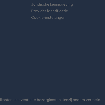
Juridische kennisgeving
Provider identificatie
Cookie-instellingen
dkosten
en eventuele bezorgkosten, tenzij anders vermeld.