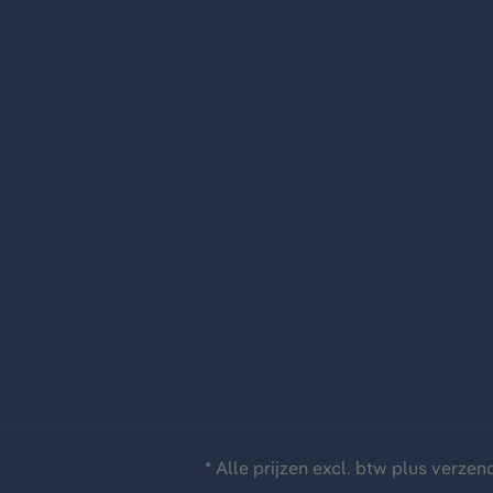
* Alle prijzen excl. btw plus
verzen