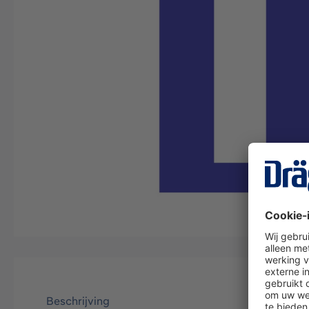
Beschrijving