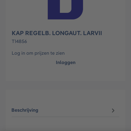
KAP REGELB. LONGAUT. LARVII
T14856
Log in om prijzen te zien
Inloggen
Beschrijving