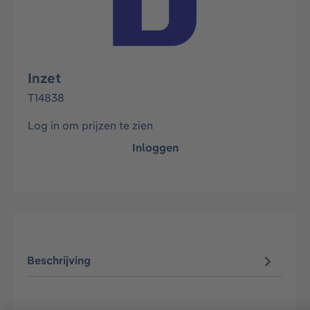
Inzet
T14838
Log in om prijzen te zien
Inloggen
Beschrijving