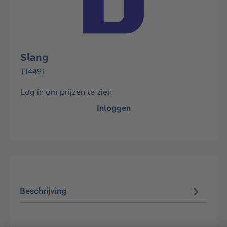
Slang
T14491
Log in om prijzen te zien
Inloggen
Beschrijving