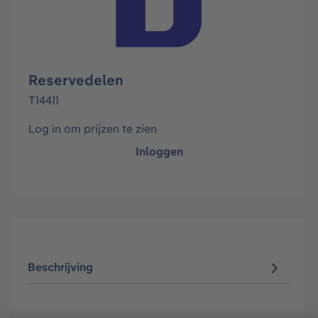
Reservedelen
T14411
Log in om prijzen te zien
Inloggen
Beschrijving