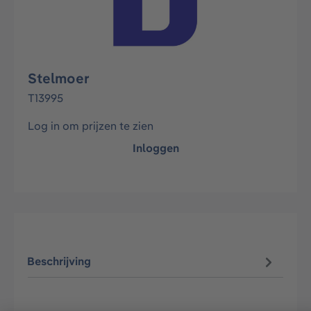
Stelmoer
T13995
Log in om prijzen te zien
Inloggen
Beschrijving