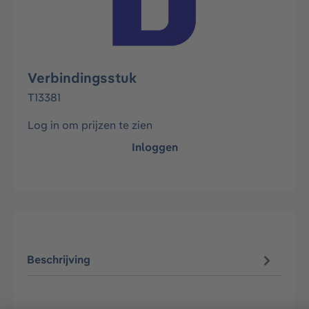
Verbindingsstuk
T13381
Log in om prijzen te zien
Inloggen
Beschrijving