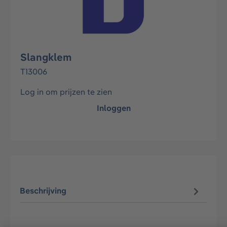
Slangklem
T13006
Log in om prijzen te zien
Inloggen
Beschrijving