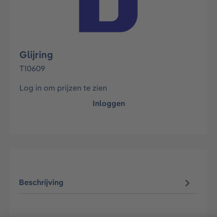
Glijring
T10609
Log in om prijzen te zien
Inloggen
Beschrijving