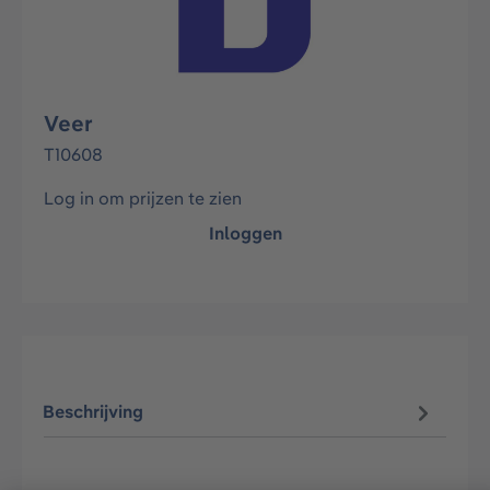
Veer
T10608
Log in om prijzen te zien
Inloggen
Beschrijving